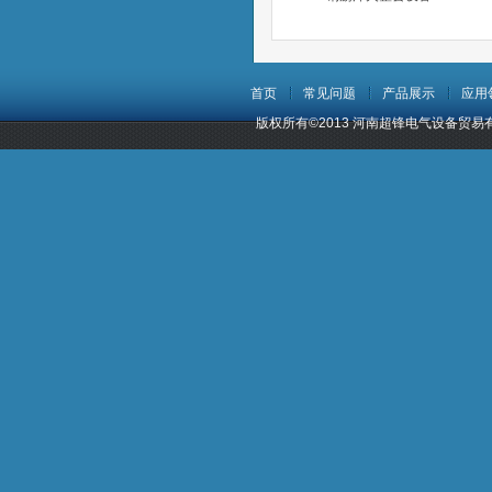
首页
常见问题
产品展示
应用
版权所有©2013 河南超锋电气设备贸