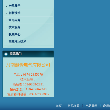
产品展示
创新技术
常见问题
技术服务
视频中心
高频淬火技术
联系我们
河南超锋电气有限公司
电话：0374-2355679
技术经理：
高经理 159-9369-2891
招商加盟：159-9366-9343
售后咨询电话：0374-7330982
首页
常见问题
产品展示
应用