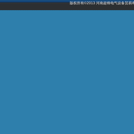
版权所有©2013 河南超锋电气设备贸