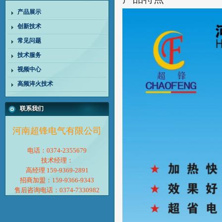
产品展示
创新技术
常见问题
技术服务
视频中心
高频淬火技术
联系我们
河南超锋电气有限公司
电话：0374-2355679
技术经理：
高经理 159-9369-2891
招商加盟：159-9366-9343
售后咨询电话：0374-7330982