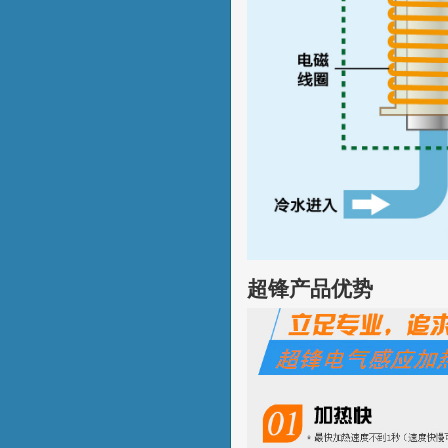
超锋产品优势