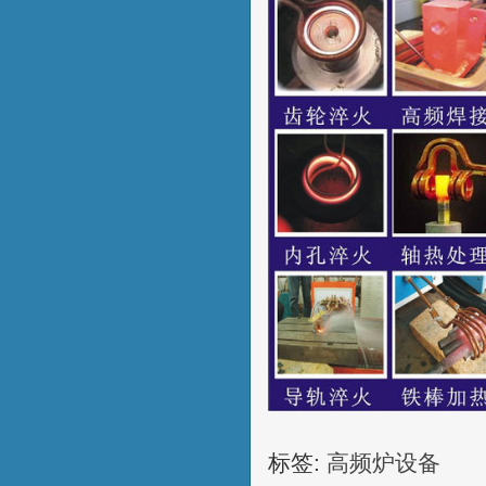
标签:
高频炉设备