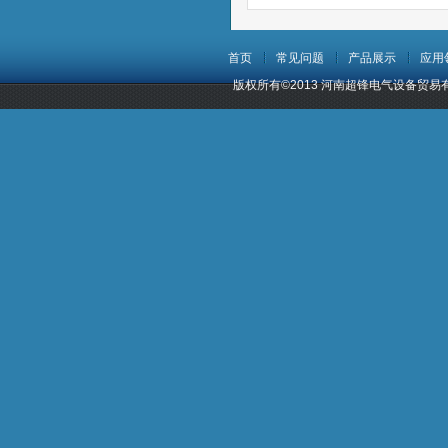
首页
常见问题
产品展示
应用
版权所有©2013 河南超锋电气设备贸