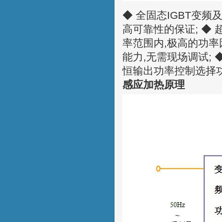
◆ 全固态IGBT变
高可靠性的保证; ◆ 
率范围内,极高的功率因
能力,无需现场调试; 
恒输出功率控制选择功
感应加热原理