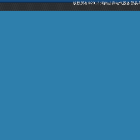
版权所有©2013 河南超锋电气设备贸