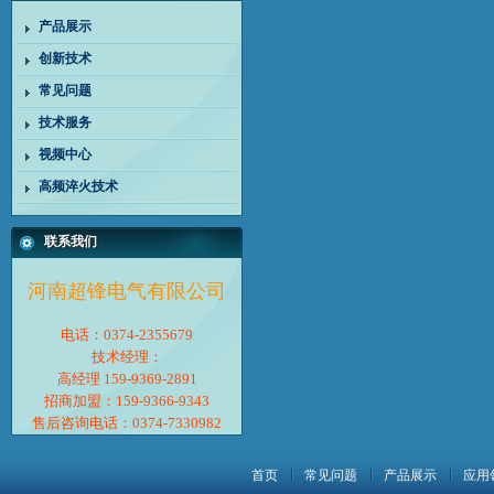
产品展示
创新技术
常见问题
技术服务
视频中心
高频淬火技术
联系我们
河南超锋电气有限公司
电话：0374-2355679
技术经理：
高经理 159-9369-2891
招商加盟：159-9366-9343
售后咨询电话：0374-7330982
首页
常见问题
产品展示
应用