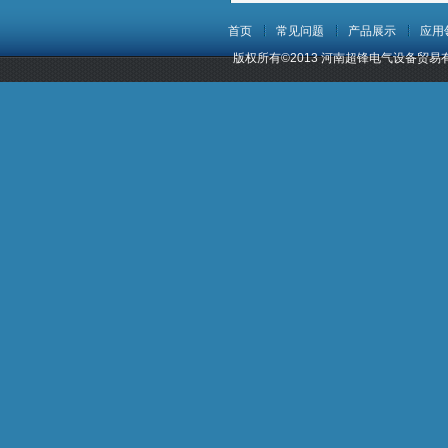
首页
常见问题
产品展示
应用
版权所有©2013 河南超锋电气设备贸