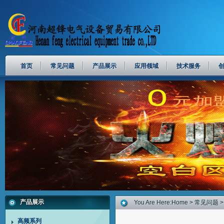
首页
常见问题
产品展示
应用领域
技术服务
产品展示
You Are Here:
Home
>
常见问题
> 
高频系列