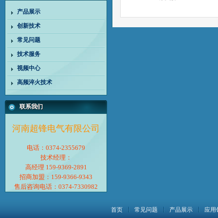
产品展示
创新技术
常见问题
技术服务
视频中心
高频淬火技术
联系我们
河南超锋电气有限公司
电话：0374-2355679
技术经理：
高经理 159-9369-2891
招商加盟：159-9366-9343
售后咨询电话：0374-7330982
首页
常见问题
产品展示
应用