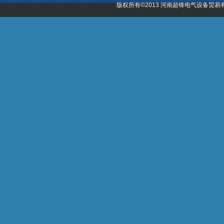
版权所有©2013 河南超锋电气设备贸